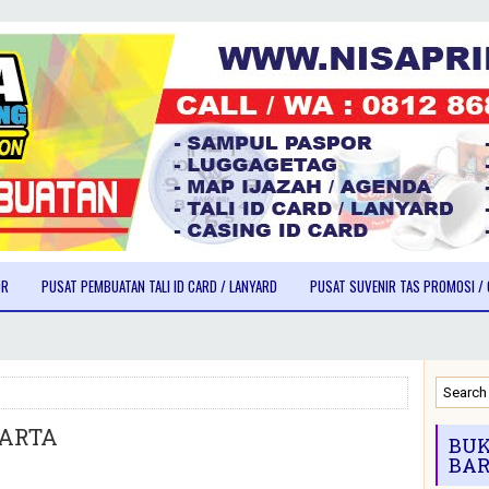
OR
PUSAT PEMBUATAN TALI ID CARD / LANYARD
PUSAT SUVENIR TAS PROMOSI / 
KARTA
BUK
BAR