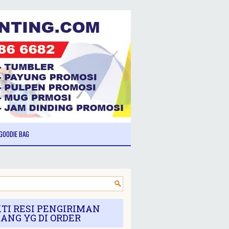
GOODIE BAG
TI RESI PENGIRIMAN
ANG YG DI ORDER