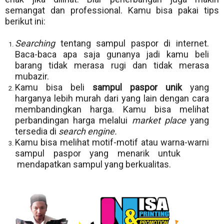
semangat dan professional. Kamu bisa pakai tips
berikut ini:
Searching
tentang sampul paspor di internet.
Baca-baca apa saja gunanya jadi kamu beli
barang tidak merasa rugi dan tidak merasa
mubazir.
Kamu bisa beli
sampul paspor unik
yang
harganya lebih murah dari yang lain dengan cara
membandingkan harga. Kamu bisa melihat
perbandingan harga melalui
market place
yang
tersedia di
search engine.
Kamu bisa melihat motif-motif atau warna-warni
sampul paspor yang menarik untuk
mendapatkan sampul yang berkualitas.