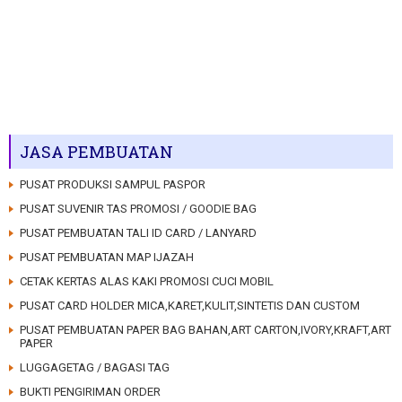
JASA PEMBUATAN
PUSAT PRODUKSI SAMPUL PASPOR
PUSAT SUVENIR TAS PROMOSI / GOODIE BAG
PUSAT PEMBUATAN TALI ID CARD / LANYARD
PUSAT PEMBUATAN MAP IJAZAH
CETAK KERTAS ALAS KAKI PROMOSI CUCI MOBIL
PUSAT CARD HOLDER MICA,KARET,KULIT,SINTETIS DAN CUSTOM
PUSAT PEMBUATAN PAPER BAG BAHAN,ART CARTON,IVORY,KRAFT,ART
PAPER
LUGGAGETAG / BAGASI TAG
BUKTI PENGIRIMAN ORDER