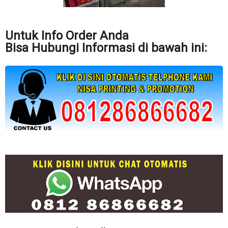
Untuk Info Order Anda
Bisa Hubungi Informasi di bawah ini: