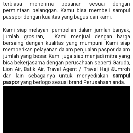
terbiasa menerima pesanan sesuai dengan
permintaan pelanggan. Kamu bisa membeli sampul
passpor dengan kualitas yang bagus dari kami.
Kami siap melayani pembelian dalam jumlah banyak,
jumlah grosiran, . Kami menjual dengan harga
bersaing dengan kualitas yang mumpuni. Kami siap
memberikan pelayanan dalam penjualan paspor dalam
jumlah yang besar. Kami juga siap menjadi mitra yang
bisa bekerjasama dengan perusahaan seperti Garuda,
Lion Air, Batik Air, Travel Agent / Travel Haji &Umroh
dan lain sebagainya untuk menyediakan
sampul
paspor
yang berlogo sesuai brand Perusahaan anda.