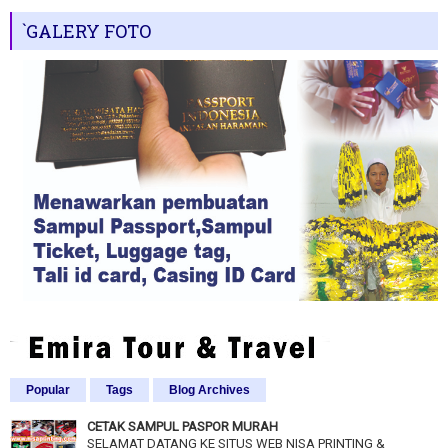
`GALERY FOTO
Popular
Tags
Blog Archives
CETAK SAMPUL PASPOR MURAH
SELAMAT DATANG KE SITUS WEB NISA PRINTING &