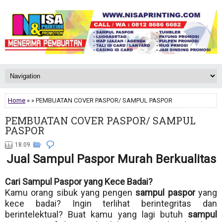
Home
» » PEMBUATAN COVER PASPOR/ SAMPUL PASPOR
PEMBUATAN COVER PASPOR/ SAMPUL
PASPOR
18.09
Jual Sampul Paspor Murah Berkualitas
Cari Sampul Paspor yang Kece Badai?
Kamu orang sibuk yang pengen
sampul paspor
yang
kece badai? Ingin terlihat berintegritas dan
berintelektual? Buat kamu yang lagi butuh
sampul