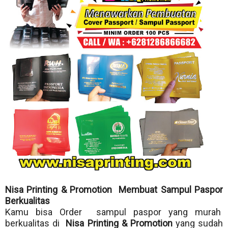
Nisa Printing & Promotion Membuat Sampul Paspor
Berkualitas
Kamu bisa Order sampul paspor yang murah
berkualitas di
Nisa Printing & Promotion
yang sudah