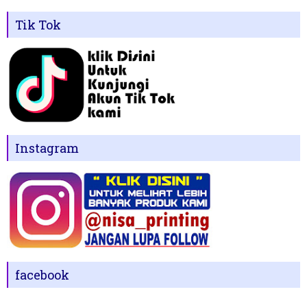
Tik Tok
Instagram
facebook