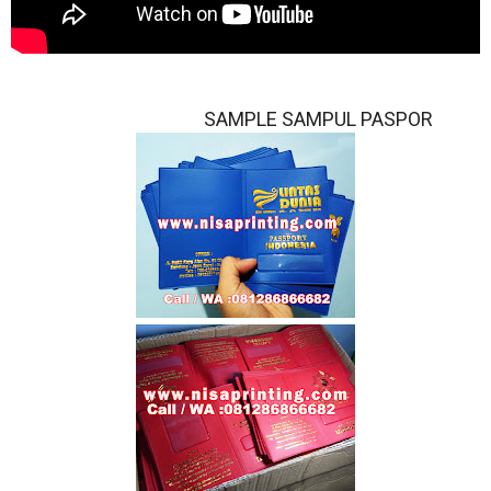
SAMPLE SAMPUL PASPOR