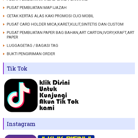
PUSAT PEMBUATAN MAP IJAZAH
CETAK KERTAS ALAS KAKI PROMOSI CUCI MOBIL
PUSAT CARD HOLDER MICA,KARET,KULIT,SINTETIS DAN CUSTOM
PUSAT PEMBUATAN PAPER BAG BAHAN,ART CARTON,IVORY,KRAFT,ART
PAPER
LUGGAGETAG / BAGASI TAG
BUKTI PENGIRIMAN ORDER
Tik Tok
Instagram