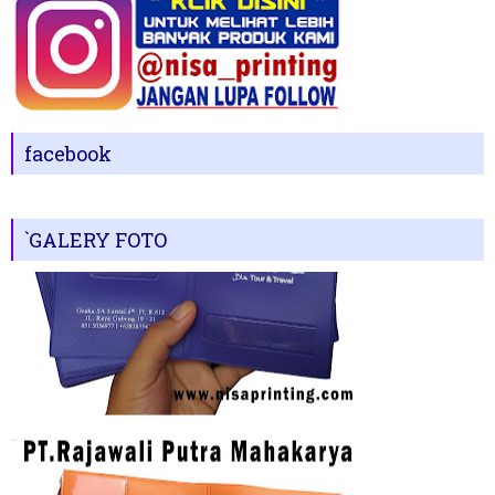
facebook
`GALERY FOTO