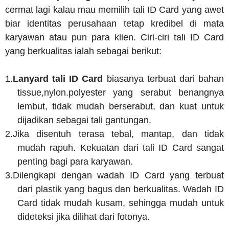
cermat lagi kalau mau memilih tali ID Card yang awet
biar identitas perusahaan tetap kredibel di mata
karyawan atau pun para klien. Ciri-ciri tali ID Card
yang berkualitas ialah sebagai berikut:
1.
Lanyard tali ID Card
biasanya terbuat dari bahan
tissue,nylon.polyester yang serabut benangnya
lembut, tidak mudah berserabut, dan kuat untuk
dijadikan sebagai tali gantungan.
2.
Jika disentuh terasa tebal, mantap, dan tidak
mudah rapuh. Kekuatan dari tali ID Card sangat
penting bagi para karyawan.
3.
Dilengkapi dengan wadah ID Card yang terbuat
dari plastik yang bagus dan berkualitas. Wadah ID
Card tidak mudah kusam, sehingga mudah untuk
dideteksi jika dilihat dari fotonya.