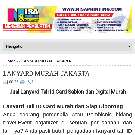
Home
» » LANYARD MURAH JAKARTA
LANYARD MURAH JAKARTA
00.26
Jual Lanyard Tali Id Card Sablon dan Digital Murah
Lanyard Tali ID Card Murah dan Siap Diborong
Anda seorang personalia Atau Pembisnis bidang
travel,Event organizer di sebuah perusahaan dan
lainnya? Anda pasti butuh pengadaan
lanyard tali ID