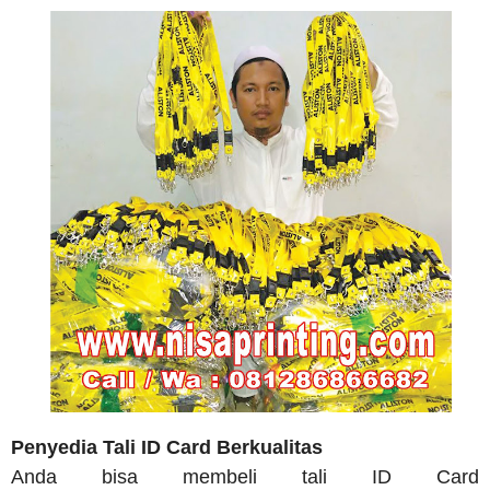
Penyedia Tali ID Card Berkualitas
Anda bisa membeli tali ID Card