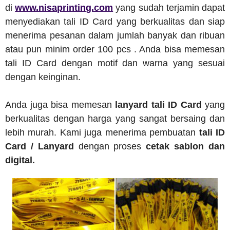
di
www.nisaprinting.com
yang sudah terjamin dapat
menyediakan tali ID Card yang berkualitas dan siap
menerima pesanan dalam jumlah banyak dan ribuan
atau pun minim order 100 pcs . Anda bisa memesan
tali ID Card dengan motif dan warna yang sesuai
dengan keinginan.
Anda juga bisa memesan
lanyard tali ID Card
yang
berkualitas dengan harga yang sangat bersaing dan
lebih murah. Kami juga menerima pembuatan
tali ID
Card / Lanyard
dengan proses
cetak sablon dan
digital.