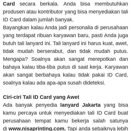
Card
secara berkala. Anda bisa membutuhkan
produsen atau kontributor yang bisa menyediakan tali
ID Card dalam jumlah banyak.
Bayangkan kalau Anda jadi personalia di perusahaan
yang terdapat ribuan karyawan baru, pasti Anda juga
butuh tali lanyard ini. Tali lanyard ini harus kuat, awet,
tidak mudah berserabut, dan tidak mudah putus.
Mengapa? Soalnya akan sangat merepotkan dan
bahaya kalau tiba-tiba putus di saat kerja. Karyawan
akan sangat berbahaya kalau tidak pakai ID Card,
soalnya kalau ada apa-apa susah dideteksi.
Ciri-ciri Tali ID Card yang Awet
Ada banyak penyedia
lanyard Jakarta
yang bisa
kamu percaya untuk menyediakan tali ID Card buat
perusahaan tempat kamu bekerja salah satunya
di
www.nisaprinting.com.
Tapi anda sebaiknya lebih