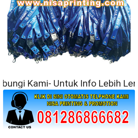
i Kami- Untuk Info Lebih Lengkap