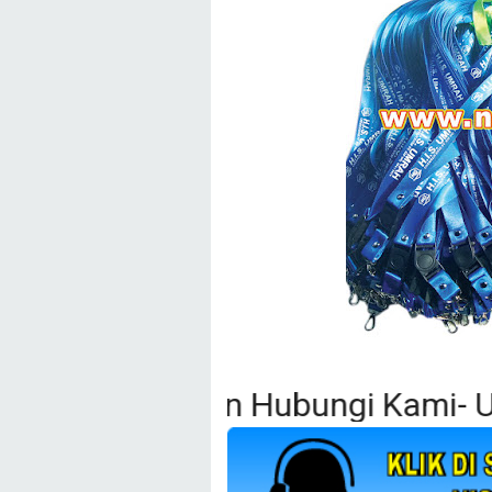
 Silahkan Hubungi Kami- Untuk In