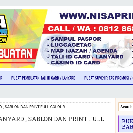
OR
PUSAT PEMBUATAN TALI ID CARD / LANYARD
PUSAT SUVENIR TAS PROMOSI / 
RD , SABLON DAN PRINT FULL COLOUR
LANYARD , SABLON DAN PRINT FULL
BUK
BAR