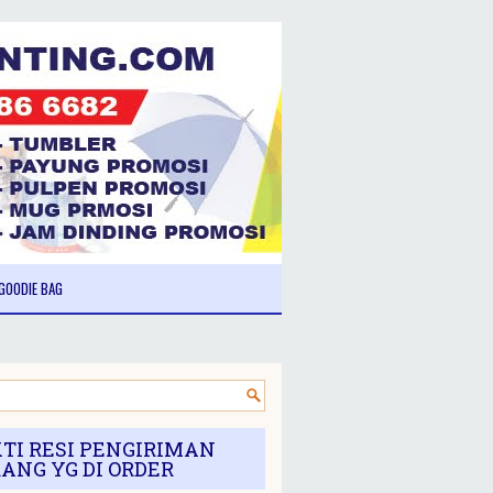
GOODIE BAG
TI RESI PENGIRIMAN
ANG YG DI ORDER